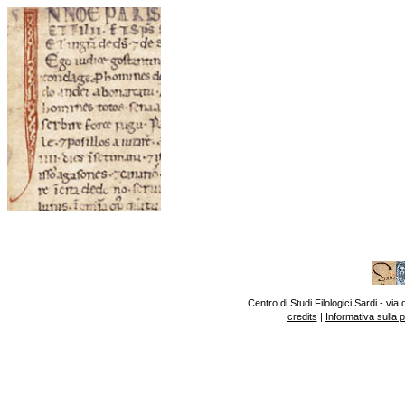
Centro di Studi Filologici Sardi - v
credits
|
Informativa sulla 