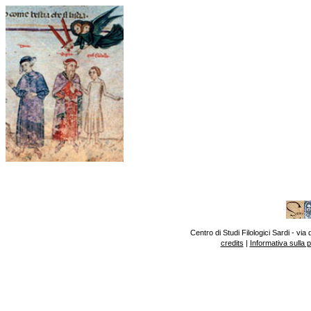
Centro di Studi Filologici Sardi - v
credits
|
Informativa sulla 