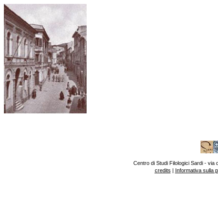
Centro di Studi Filologici Sardi - v
credits
|
Informativa sulla 