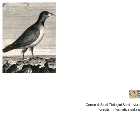
Centro di Studi Filologici Sardi - v
credits
|
Informativa sulla 