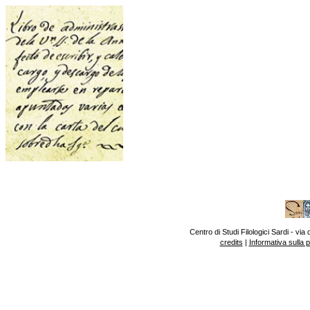
Centro di Studi Filologici Sardi - v
credits
|
Informativa sulla 