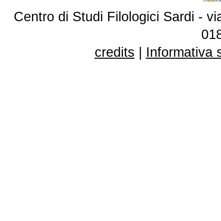
Centro di Studi Filologici Sardi - 
01
credits
|
Informativa 