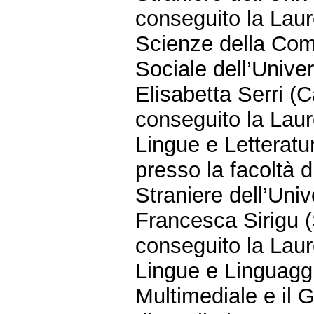
conseguito la Laur
Scienze della Com
Sociale dell’Univer
Elisabetta Serri (C
conseguito la Laur
Lingue e Letterat
presso la facoltà d
Straniere dell’Unive
Francesca Sirigu 
conseguito la Laur
Lingue e Linguagg
Multimediale e il G