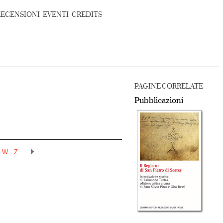
RECENSIONI
EVENTI
CREDITS
PAGINE CORRELATE
Pubblicazioni
.
W
.
Z