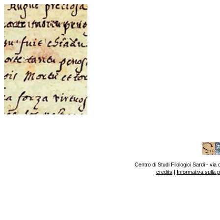
Centro di Studi Filologici Sardi - v
credits
|
Informativa sulla 