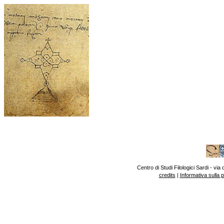
Centro di Studi Filologici Sardi - v
credits
|
Informativa sulla 