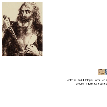
Centro di Studi Filologici Sardi - v
credits
|
Informativa sulla 