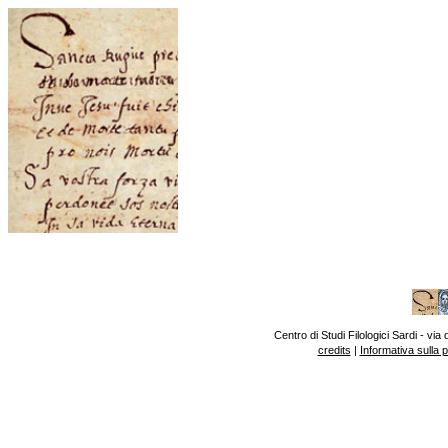
Centro di Studi Filologici Sardi - v
credits
|
Informativa sulla 