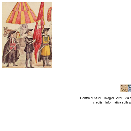
Centro di Studi Filologici Sardi - v
credits
|
Informativa sulla 