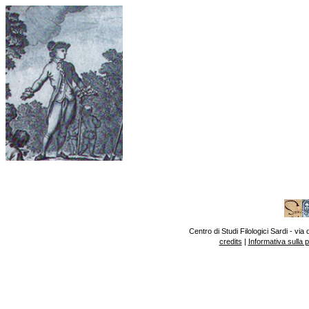
Centro di Studi Filologici Sardi - v
credits
|
Informativa sulla 