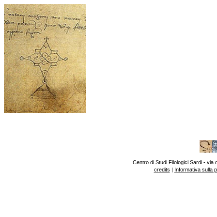
Centro di Studi Filologici Sardi - v
credits
|
Informativa sulla 