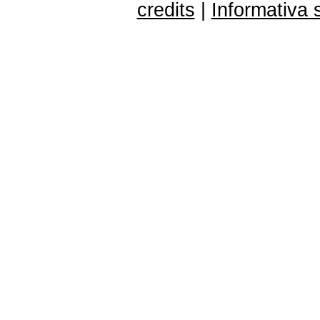
credits
|
Informativa 