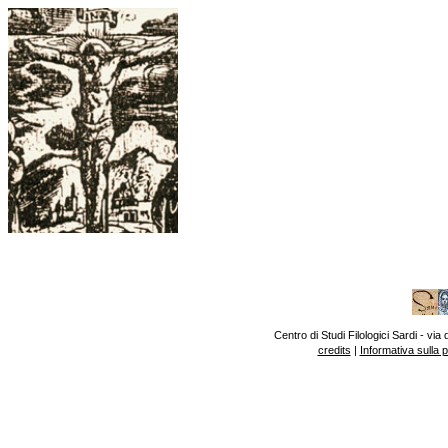
Centro di Studi Filologici Sardi - v
credits
|
Informativa sulla 