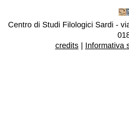
Centro di Studi Filologici Sardi - 
01
credits
|
Informativa 