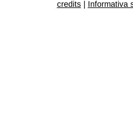
credits
|
Informativa 