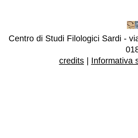
Centro di Studi Filologici Sardi - 
01
credits
|
Informativa 