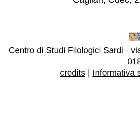
Centro di Studi Filologici Sardi - 
01
credits
|
Informativa 